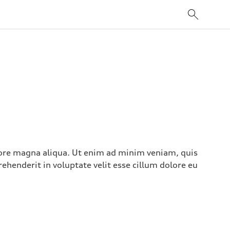
lore magna aliqua. Ut enim ad minim veniam, quis
ehenderit in voluptate velit esse cillum dolore eu