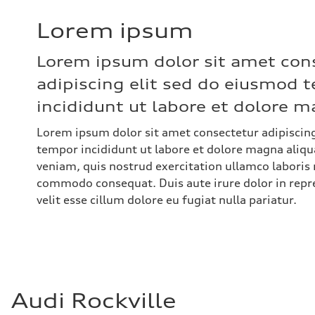
Lorem ipsum
Lorem ipsum dolor sit amet con
adipiscing elit sed do eiusmod 
incididunt ut labore et dolore m
Lorem ipsum dolor sit amet consectetur adipiscing
tempor incididunt ut labore et dolore magna aliq
veniam, quis nostrud exercitation ullamco laboris n
commodo consequat. Duis aute irure dolor in repr
velit esse cillum dolore eu fugiat nulla pariatur.
Audi Rockville